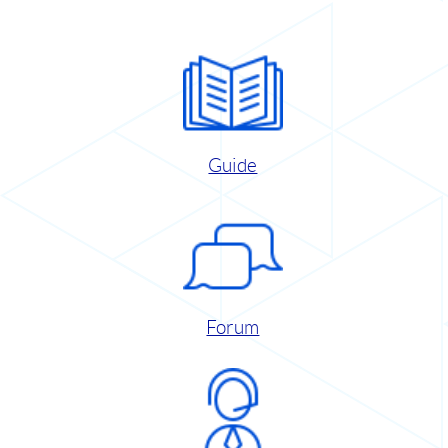
Guide
Forum